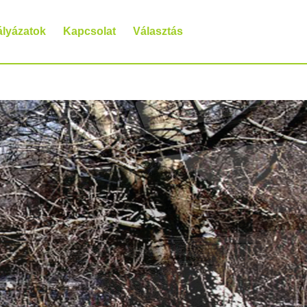
ályázatok
Kapcsolat
Választás