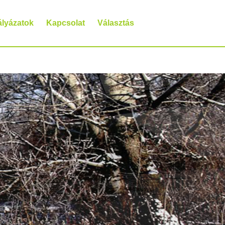
ályázatok
Kapcsolat
Választás