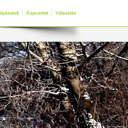
ályázatok
Kapcsolat
Választás