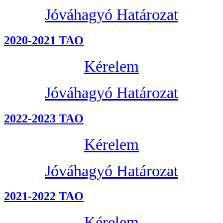
Jóváhagyó Határozat
2020-2021 TAO
Kérelem
Jóváhagyó Határozat
2022-2023 TAO
Kérelem
Jóváhagyó Határozat
2021-2022 TAO
Kérelem