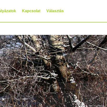
ályázatok
Kapcsolat
Választás