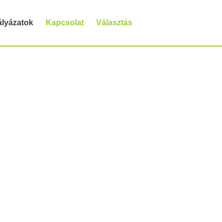
ályázatok
Kapcsolat
Választás