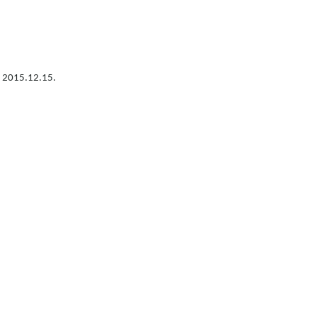
ja 2015.12.15.