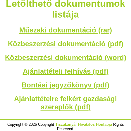
Letölthető dokumentumok
listája
Műszaki dokumentáció (rar)
Közbeszerzési dokumentáció (pdf)
Közbeszerzési dokumentáció (word)
Ajánlattételi felhívás (pdf)
Bontási jegyzőkönyv (pdf)
Ajánlattételre felkért gazdasági
szereplők (pdf)
Copyright © 2026 Copyright
Tiszakanyár Hivatalos Honlapja
Rights
Reserved.