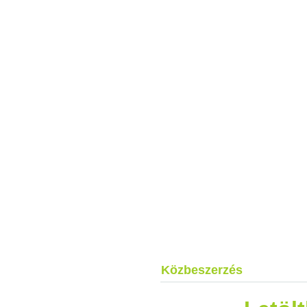
Közbeszerzés