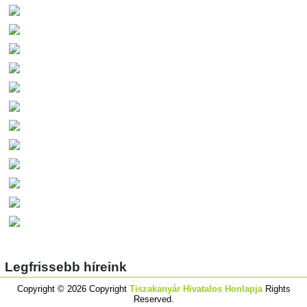
Legfrissebb híreink
Copyright © 2026 Copyright
Tiszakanyár Hivatalos Honlapja
Rights
Reserved.